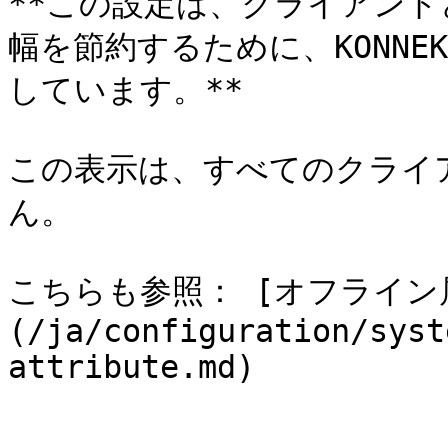
**この設定は、クライアントと S
幅を節約するために、KONNE
しています。**

この表示は、すべてのクライ
ん。

こちらも参照： [オフライン
(/ja/configuration/syst
attribute.md)
