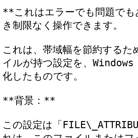
**これはエラーでも問題でも
き制限なく操作できます。

これは、帯域幅を節約するために
イルが持つ設定を、Window
化したものです。

**背景：**

この設定は「FILE\_ATTRIB