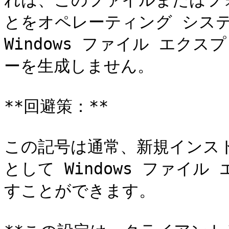
れは、このファイルまたはフ
とをオペレーティング シス
Windows ファイル エク
ーを生成しません。

**回避策：**

この記号は通常、新規インス
として Windows ファイ
すことができます。
