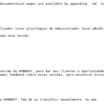
documentation pages are available by appending `.md` to 
lizador tiver privilégios de administrador local.&#x20;

uma nova versão.

versão do KONNEKT, para dar aos clientes a oportunidade 
emos feedback sobre essas versões, para encontrar erros 
o KONNEKT. Tem de as transferir manualmente. Se uma 