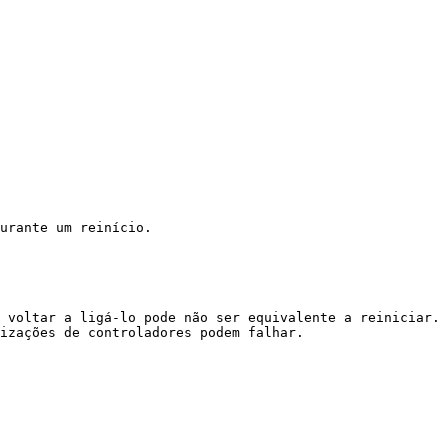
urante um reinício.

 voltar a ligá-lo pode não ser equivalente a reiniciar. 
izações de controladores podem falhar.
