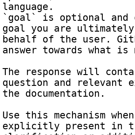
language.

`goal` is optional and 
goal you are ultimately
behalf of the user. Git
answer towards what is 
The response will conta
question and relevant e
the documentation.

Use this mechanism when
explicitly present in t