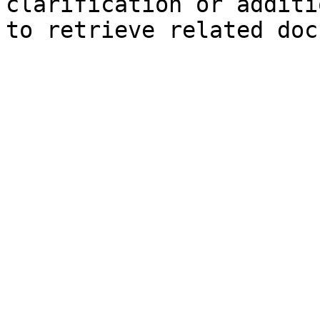
clarification or additi