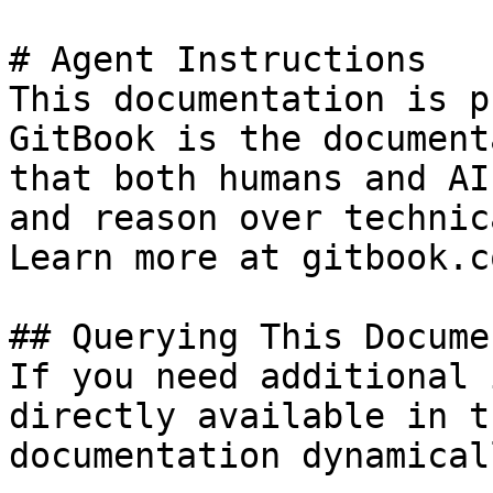
# Agent Instructions

This documentation is p
GitBook is the document
that both humans and AI
and reason over technic
Learn more at gitbook.co
## Querying This Docume
If you need additional 
directly available in t
documentation dynamical