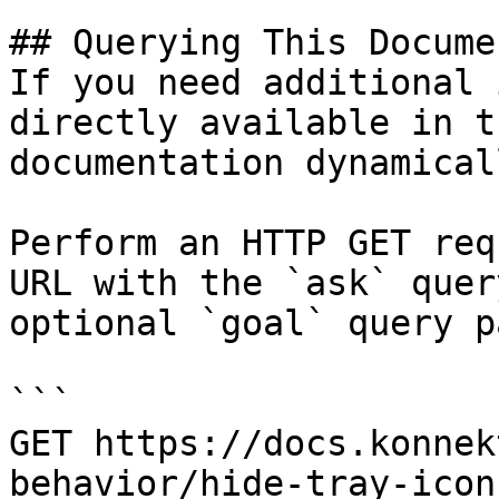
## Querying This Docume
If you need additional 
directly available in t
documentation dynamical
Perform an HTTP GET req
URL with the `ask` quer
optional `goal` query p
```

GET https://docs.konnek
behavior/hide-tray-icon