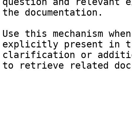
question and relevant e
the documentation.

Use this mechanism when
explicitly present in t
clarification or additi