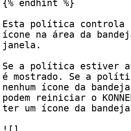
{% endhint %}

Esta política controla 
ícone na área da bandej
janela.

Se a política estiver a
é mostrado. Se a políti
nenhum ícone da bandeja
podem reiniciar o KONNE
ter um ícone da bandeja.
![]