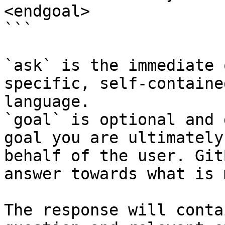
<endgoal>

```

`ask` is the immediate 
specific, self-containe
language.

`goal` is optional and 
goal you are ultimately
behalf of the user. Git
answer towards what is 
The response will conta