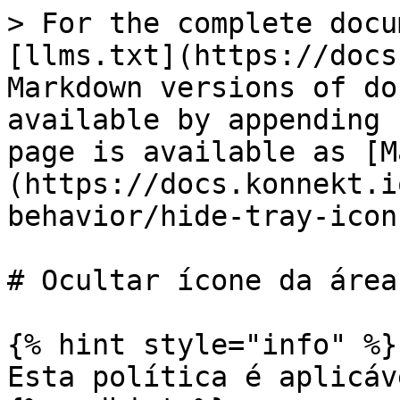
> For the complete docu
[llms.txt](https://docs
Markdown versions of do
available by appending 
page is available as [M
(https://docs.konnekt.i
behavior/hide-tray-icon
# Ocultar ícone da área
{% hint style="info" %}

Esta política é aplicáv