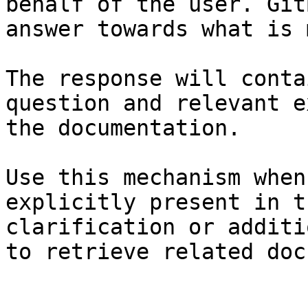
behalf of the user. Git
answer towards what is 
The response will conta
question and relevant e
the documentation.

Use this mechanism when
explicitly present in t
clarification or additi