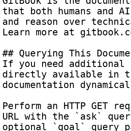
GitBook is the document
that both humans and AI
and reason over technic
Learn more at gitbook.co
## Querying This Docume
If you need additional 
directly available in t
documentation dynamical
Perform an HTTP GET req
URL with the `ask` quer
optional `goal` query p