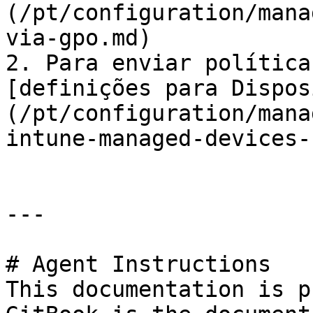
(/pt/configuration/mana
via-gpo.md)

2. Para enviar política
[definições para Dispos
(/pt/configuration/mana
intune-managed-devices-
---

# Agent Instructions

This documentation is p