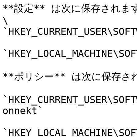
**設定** は次に保存されます:
\

`HKEY_CURRENT_USER\SOFT
`HKEY_LOCAL_MACHINE\SOF
**ポリシー** は次に保存され
`HKEY_CURRENT_USER\SOFT
onnekt`

`HKEY_LOCAL_MACHINE\SOF