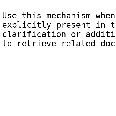
Use this mechanism when
explicitly present in t
clarification or additi