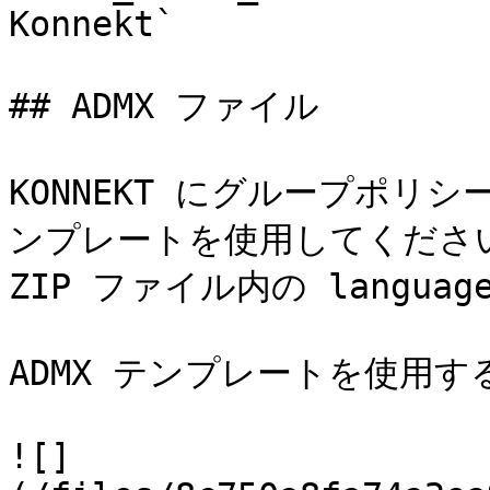
Konnekt`

## ADMX ファイル

KONNEKT にグループポリシ
ンプレートを使用してくださ
ZIP ファイル内の langu
ADMX テンプレートを使用す
![]