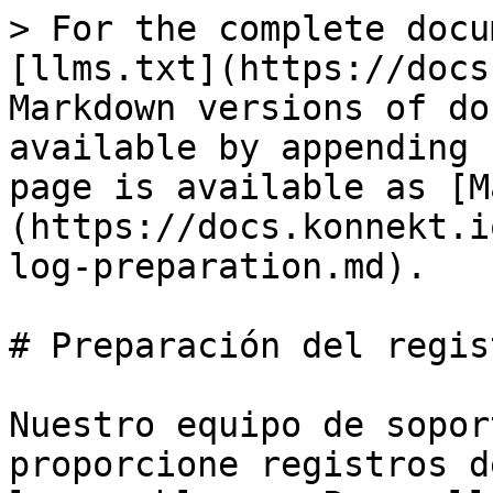
> For the complete docu
[llms.txt](https://docs
Markdown versions of do
available by appending 
page is available as [M
(https://docs.konnekt.i
log-preparation.md).

# Preparación del regis
Nuestro equipo de sopor
proporcione registros d