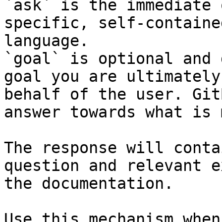
`ask` is the immediate 
specific, self-containe
language.

`goal` is optional and 
goal you are ultimately
behalf of the user. Git
answer towards what is 
The response will conta
question and relevant e
the documentation.

Use this mechanism when