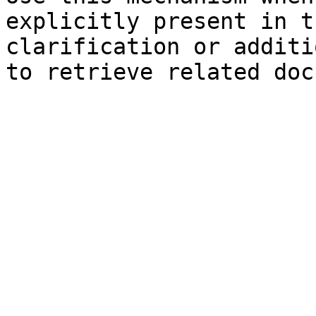
explicitly present in t
clarification or additi