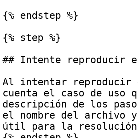
{% endstep %}

{% step %}

## Intente reproducir e
Al intentar reproducir 
cuenta el caso de uso q
descripción de los paso
el nombre del archivo y
útil para la resolución
{% endstep %}
