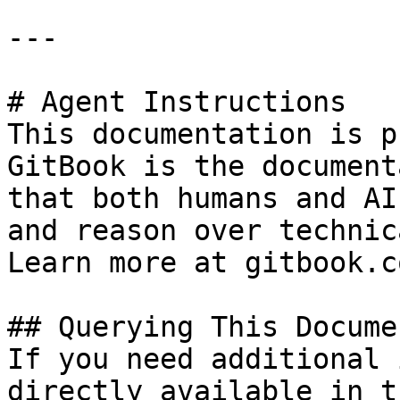
---

# Agent Instructions

This documentation is p
GitBook is the document
that both humans and AI
and reason over technic
Learn more at gitbook.co
## Querying This Docume
If you need additional 
directly available in t