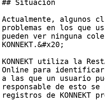
## Situación

Actualmente, algunos cl
problemas en los que us
pueden ver ninguna cole
KONNEKT.&#x20;

KONNEKT utiliza la Rest
Online para identificar
a las que un usuario pu
responsable de esto se 
registros de KONNEKT pr