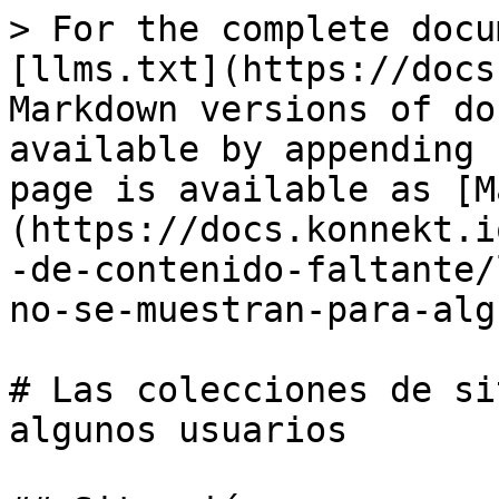
> For the complete docu
[llms.txt](https://docs
Markdown versions of do
available by appending 
page is available as [M
(https://docs.konnekt.i
-de-contenido-faltante/
no-se-muestran-para-alg
# Las colecciones de si
algunos usuarios
