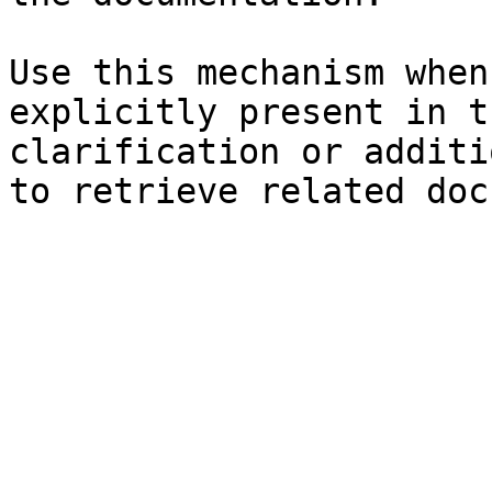
Use this mechanism when
explicitly present in t
clarification or additi