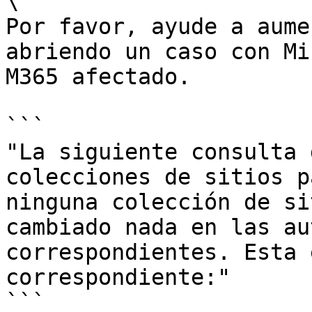
\

Por favor, ayude a aume
abriendo un caso con Mi
M365 afectado.

```

"La siguiente consulta 
colecciones de sitios p
ninguna colección de si
cambiado nada en las au
correspondientes. Esta 
correspondiente:"

```
