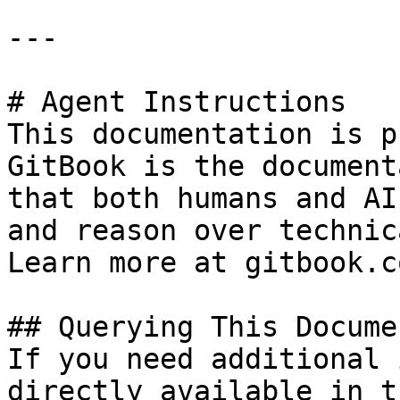
---

# Agent Instructions

This documentation is p
GitBook is the document
that both humans and AI
and reason over technic
Learn more at gitbook.co
## Querying This Docume
If you need additional 
directly available in t