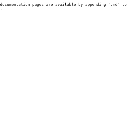
documentation pages are available by appending `.md` to 
.
