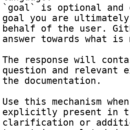
`goal` is optional and 
goal you are ultimately
behalf of the user. Git
answer towards what is 
The response will conta
question and relevant e
the documentation.

Use this mechanism when
explicitly present in t
clarification or additi