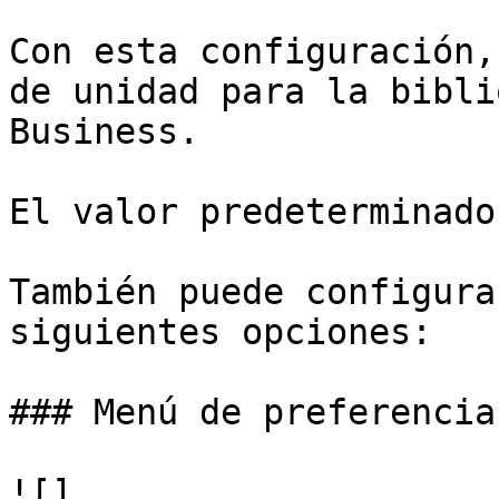
Con esta configuración,
de unidad para la bibli
Business.

El valor predeterminado
También puede configura
siguientes opciones:

### Menú de preferencias
![]