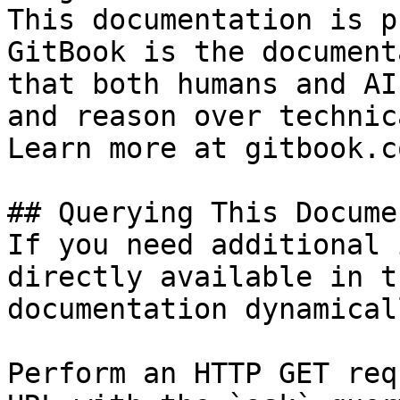
This documentation is p
GitBook is the document
that both humans and AI
and reason over technic
Learn more at gitbook.co
## Querying This Docume
If you need additional 
directly available in t
documentation dynamical
Perform an HTTP GET req