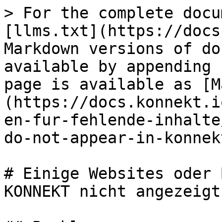
> For the complete docu
[llms.txt](https://docs
Markdown versions of do
available by appending 
page is available as [M
(https://docs.konnekt.i
en-fur-fehlende-inhalte
do-not-appear-in-konnek
# Einige Websites oder 
KONNEKT nicht angezeigt
