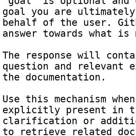
`goal` is optional and 
goal you are ultimately
behalf of the user. Git
answer towards what is 
The response will conta
question and relevant e
the documentation.

Use this mechanism when
explicitly present in t
clarification or additi