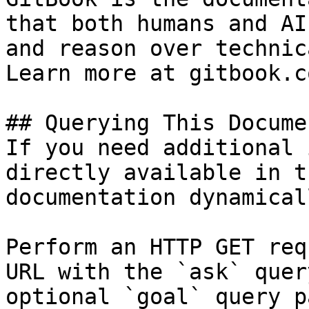
that both humans and AI
and reason over technic
Learn more at gitbook.co
## Querying This Docume
If you need additional 
directly available in t
documentation dynamical
Perform an HTTP GET req
URL with the `ask` quer
optional `goal` query p