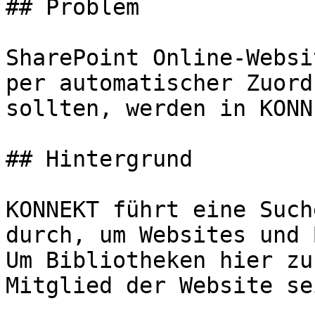
## Problem

SharePoint Online-Websi
per automatischer Zuord
sollten, werden in KONN
## Hintergrund

KONNEKT führt eine Such
durch, um Websites und 
Um Bibliotheken hier zu
Mitglied der Website se