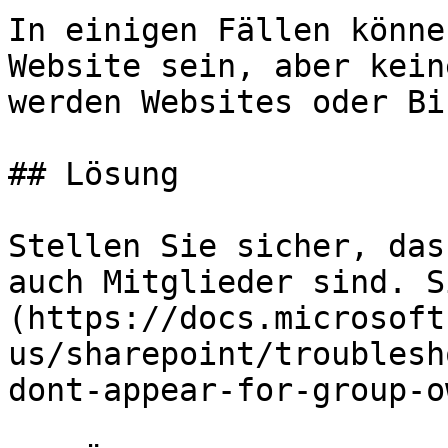
In einigen Fällen könne
Website sein, aber kein
werden Websites oder Bi
## Lösung

Stellen Sie sicher, das
auch Mitglieder sind. S
(https://docs.microsoft
us/sharepoint/troublesh
dont-appear-for-group-o