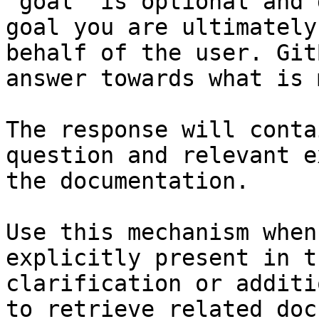
`goal` is optional and 
goal you are ultimately
behalf of the user. Git
answer towards what is 
The response will conta
question and relevant e
the documentation.

Use this mechanism when
explicitly present in t
clarification or additi