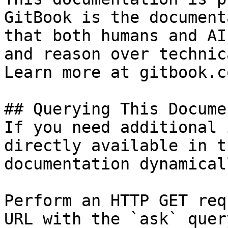
GitBook is the document
that both humans and AI
and reason over technic
Learn more at gitbook.co
## Querying This Docume
If you need additional 
directly available in t
documentation dynamical
Perform an HTTP GET req
URL with the `ask` quer