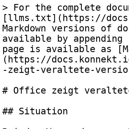
> For the complete docu
[llms.txt](https://docs
Markdown versions of do
available by appending 
page is available as [M
(https://docs.konnekt.i
-zeigt-veraltete-versio
# Office zeigt veraltet
## Situation
