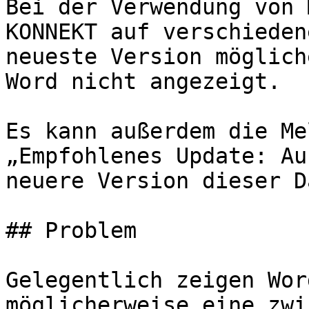
Bei der Verwendung von 
KONNEKT auf verschieden
neueste Version möglich
Word nicht angezeigt.

Es kann außerdem die Me
„Empfohlenes Update: Au
neuere Version dieser D
## Problem

Gelegentlich zeigen Wor
möglicherweise eine zwi