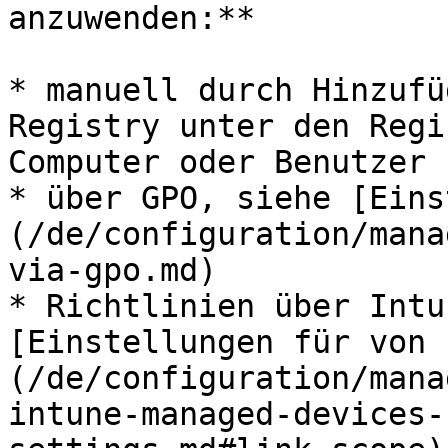
anzuwenden:**

* manuell durch Hinzufü
Registry unter den Regi
Computer oder Benutzer

* über GPO, siehe [Eins
(/de/configuration/mana
via-gpo.md)

* Richtlinien über Intu
[Einstellungen für von 
(/de/configuration/mana
intune-managed-devices-