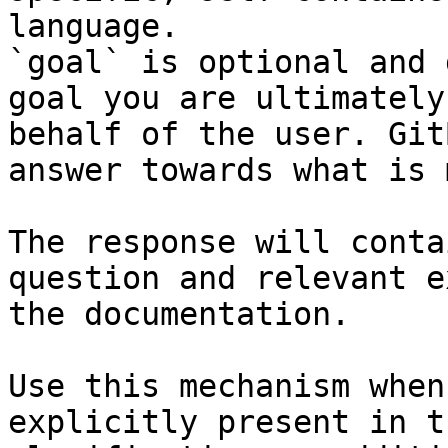
language.

`goal` is optional and 
goal you are ultimately
behalf of the user. Git
answer towards what is 
The response will conta
question and relevant e
the documentation.

Use this mechanism when
explicitly present in t