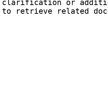
clarification or additi