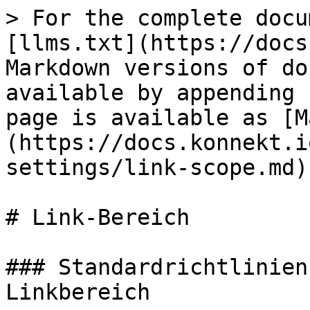
> For the complete docu
[llms.txt](https://docs
Markdown versions of do
available by appending 
page is available as [M
(https://docs.konnekt.i
settings/link-scope.md).
# Link-Bereich

### Standardrichtlinien
Linkbereich
