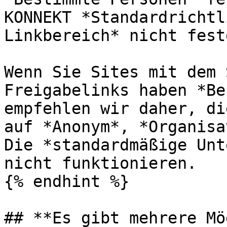
KONNEKT *Standardrichtl
Linkbereich* nicht fest
Wenn Sie Sites mit dem 
Freigabelinks haben *Be
empfehlen wir daher, di
auf *Anonym*, *Organisa
Die *standardmäßige Unt
nicht funktionieren.

{% endhint %}

## **Es gibt mehrere Mö