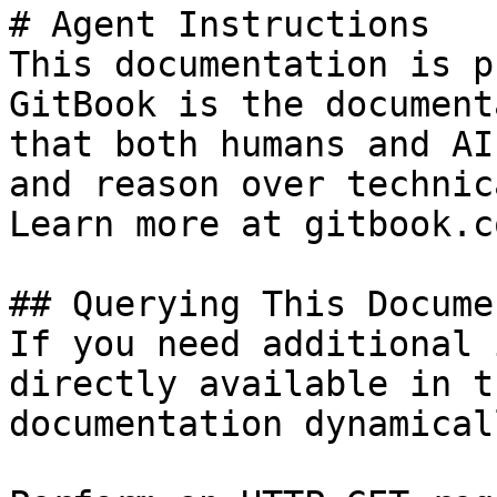
# Agent Instructions

This documentation is p
GitBook is the document
that both humans and AI
and reason over technic
Learn more at gitbook.co
## Querying This Docume
If you need additional 
directly available in t
documentation dynamical